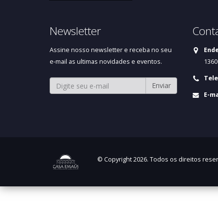
Newsletter
Cont
Assine nosso newsletter e receba no seu
Ende
e-mail as ultimas novidades e eventos.
1360
Tele
Enviar
E-ma
© Copyright 2026. Todos os direitos rese