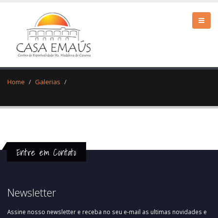
Home
Galerias
Entre em Contato
Newsletter
Assine nosso newsletter e receba no seu e-mail as ultimas novidades e