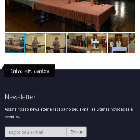
Entre em Contato
Newsletter
Assine nosso newsletter e receba no seu e-mail as ultimas novidades e
eventos.
Enviar