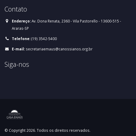
Contato
Endereço:
Av. Dona Renata, 2360 - Vila Pastorello - 13600-515 -
Araras-SP
Telefone:
(19) 3542-5400
E-mail:
secretariaemaus@canossianos.org.br
Siga-nos
© Copyright 2026. Todos os direitos reservados.