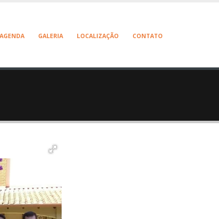
AGENDA
GALERIA
LOCALIZAÇÃO
CONTATO