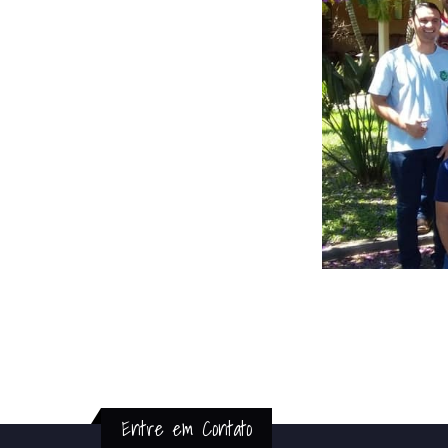
Entre em Contato